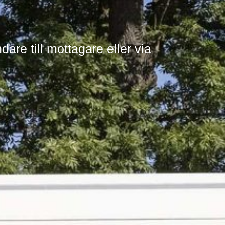
dare till mottagare eller via