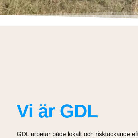
Vi är GDL
GDL arbetar både lokalt och risktäckande ef